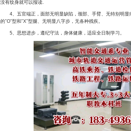
没有纹身就可以报读.
4、五官端正，面部无明显缺陷，颈部、手臂、无特别明显
的"O"型和"X"型腿、无明显八字步，无各种残疾。
5、思想进步，遵纪守法，身体健康，适应全日制学习。