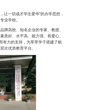
，让一切成才学生爱华”的办学思想，
务专业学校。
品牌高校、知名企业的专家、教授、
、素质好、水平高、能力强、有爱心、
强而有力的支持，为莘莘学子搭建了航
高层次优质教育平台。