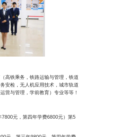
（高铁乘务，铁路运输与管理，铁道
票务安检，无人机应用技术，城市轨道
路运营与管理，学前教育）专业等等！
800元，第四年学费6800元）第5
00元、第三年9800元，第四年学费