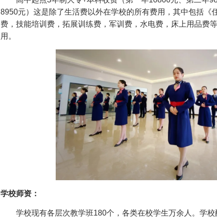
8950元）这是除了生活费以外在学校的所有费用，其中包括《
费，技能培训费，拓展训练费，军训费，水电费，床上用品费
用。
学校师资：
学校现有各层次教学班180个，各类在校学生万余人。学校配