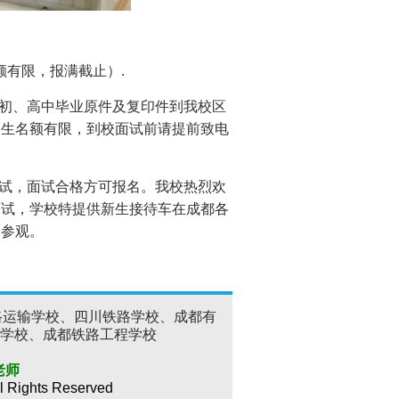
名额有限，报满截止）.
初、高中毕业原件及复印件到我校区
招生名额有限，到校面试前请提前致电
试，面试合格方可报名。我校热烈欢
面试，学校特提供新生接待车在成都各
送参观。
路运输学校、四川铁路学校、成都有
学校、成都铁路工程学校
团结镇
老师
l Rights Reserved