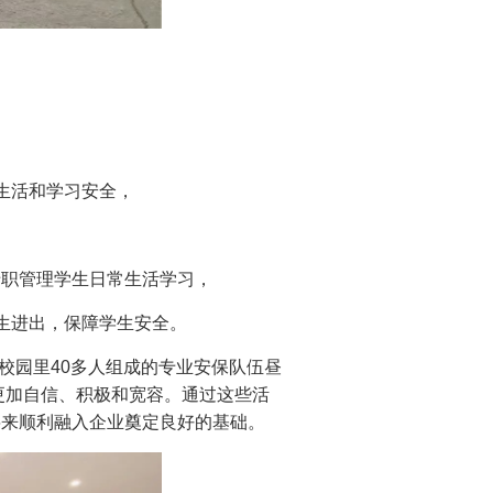
生活和学习安全，
专职管理学生日常生活学习，
生进出，保障学生安全。
校园里40多人组成的专业安保队伍昼
更加自信、积极和宽容。通过这些活
将来顺利融入企业奠定良好的基础。