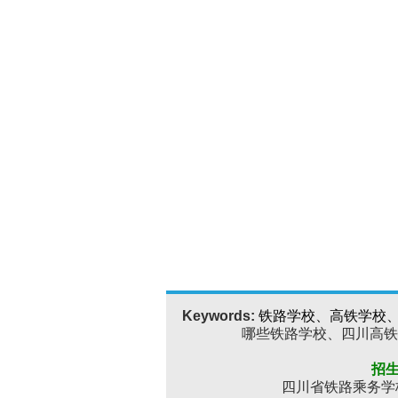
Keywords:
铁路学校、高铁学校
哪些铁路学校、四川高铁
招生
四川省铁路乘务学