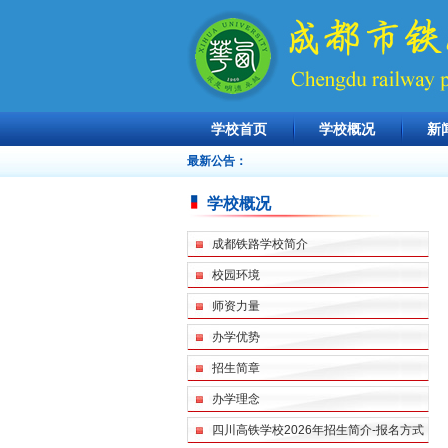
学校首页
学校概况
新
最新公告：
学校概况
成都铁路学校简介
校园环境
师资力量
办学优势
招生简章
办学理念
四川高铁学校2026年招生简介-报名方式