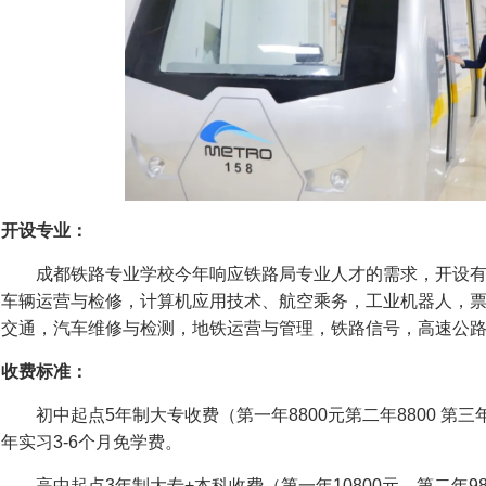
开设专业：
成都铁路专业学校今年响应铁路局专业人才的需求，开设有
车辆运营与检修，计算机应用技术、航空乘务，工业机器人，
交通，汽车维修与检测，地铁运营与管理，铁路信号，高速公
收费标准：
初中起点5年制大专收费（第一年8800元第二年8800 第三年7
年实习3-6个月免学费。
高中起点3年制大专+本科收费（第一年10800元、第二年98