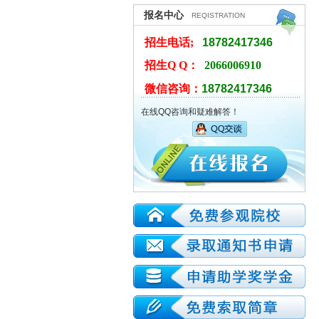
报名中心
REQISTRATION
招生电话;
18782417346
招生Q Q：
2066006910
微信咨询：
18782417346
在线QQ咨询和疑难解答！