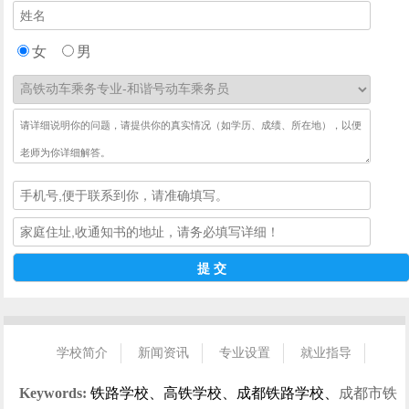
女
男
学校简介
新闻资讯
专业设置
就业指导
招生指南
校园风光
学生风采
就业信息
联系我们
Keywords:
铁路学校、高铁学校、成都铁路学校、
成都市铁