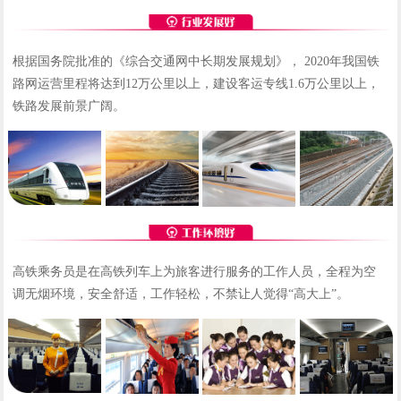
根据国务院批准的《综合交通网中长期发展规划》， 2020年我国铁
路网运营里程将达到12万公里以上，建设客运专线1.6万公里以上，
铁路发展前景广阔。
高铁乘务员是在高铁列车上为旅客进行服务的工作人员，全程为空
调无烟环境，安全舒适，工作轻松，不禁让人觉得“高大上”。