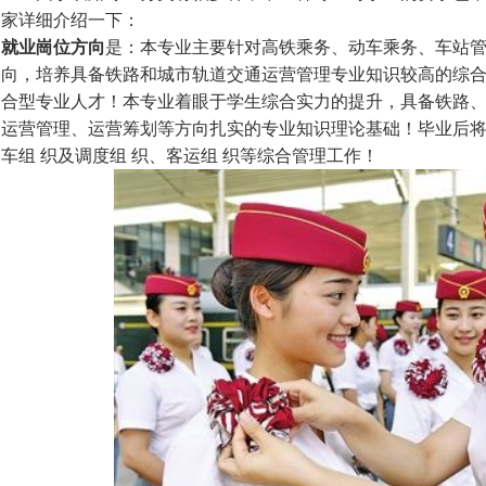
家详细介绍一下：
就业崗位方向
是：本专业主要针对高铁乘务、动车乘务、车站管
向，培养具备铁路和城市轨道交通运营管理专业知识较高的综
合型专业人才！本专业着眼于学生综合实力的提升，具备铁路
运营管理、运营筹划等方向扎实的专业知识理论基础！毕业后
车组 织及调度组 织、客运组 织等综合管理工作！