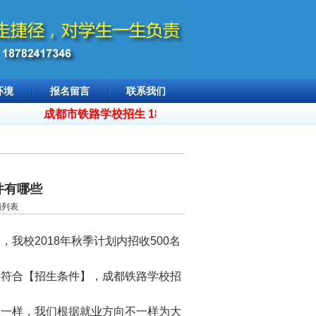
环境
报名留言
联系我们
成都市铁路学校招生 18782417346，
2026年招生简章
件有哪些
回列表
我校2018年秋季计划内招收500名
符合【招生条件】，成都铁路学校招
一样，我们根据就业方向不一样为大