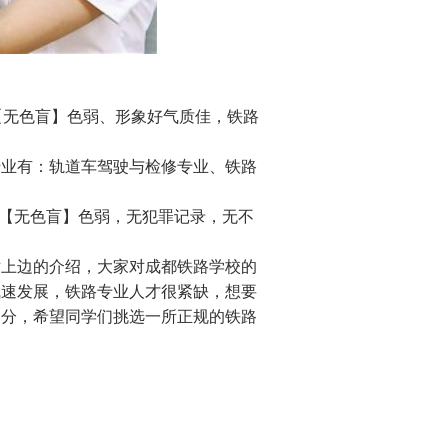
【无色盲】色弱、形象好气质佳，铁路
专业有：轨道车驾驶与检修专业、铁路
，【无色盲】色弱，无犯罪记录，无不
对上边的介绍，大家对成都铁路学校的
飞速发展，铁路专业人才很紧缺，想要
部分，希望同学们挑选一所正规的铁路