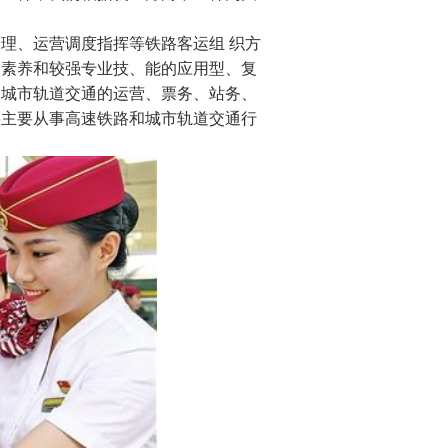
理、运营调度指挥等铁路客运组 织方
合素养和较强专业技、能的应用型、复
、城市轨道交通的运营、票务、站务、
将主要从事高速铁路和城市轨道交通行