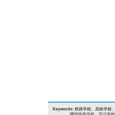
Keywords:
铁路学校、高铁学校
哪些铁路学校、四川高铁