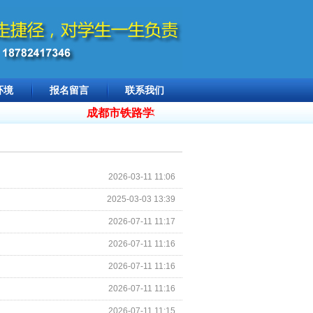
环境
报名留言
联系我们
成都市铁路学校招生 18782417346，
2026年
2026-03-11 11:06
2025-03-03 13:39
2026-07-11 11:17
2026-07-11 11:16
2026-07-11 11:16
2026-07-11 11:16
2026-07-11 11:15