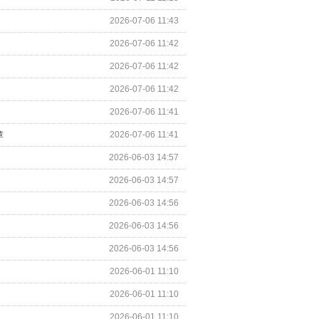
2026-07-06 11:43
2026-07-06 11:42
2026-07-06 11:42
2026-07-06 11:42
2026-07-06 11:41
章
2026-07-06 11:41
2026-06-03 14:57
2026-06-03 14:57
2026-06-03 14:56
2026-06-03 14:56
2026-06-03 14:56
2026-06-01 11:10
2026-06-01 11:10
2026-06-01 11:10