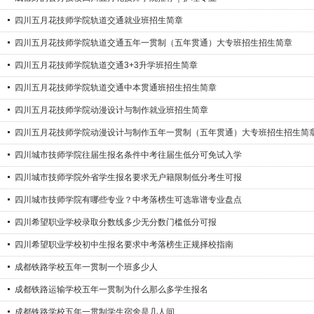
四川五月花技师学院轨道交通就业班招生简章
四川五月花技师学院轨道交通五年一贯制（五年贯通）大专班招生招生简章
四川五月花技师学院轨道交通3+3升学班招生简章
四川五月花技师学院轨道交通中本贯通班招生招生简章
四川五月花技师学院动漫设计与制作就业班招生简章
四川五月花技师学院动漫设计与制作五年一贯制（五年贯通）大专班招生招生简
四川城市技师学院往届生报名条件中考往届生低分可免试入学
四川城市技师学院外省学生报名要求无户籍限制低分考生可报
四川城市技师学院有哪些专业？中考落榜生可选靠谱专业盘点
四川希望职业学校录取分数线多少无分数门槛低分可报
四川希望职业学校初中生报名要求中考落榜生正规择校指南
成都铁路学校五年一贯制一个班多少人
成都铁路运输学校五年一贯制为什么那么多学生报名
成都铁路学校五年一贯制学生宿舍是几人间