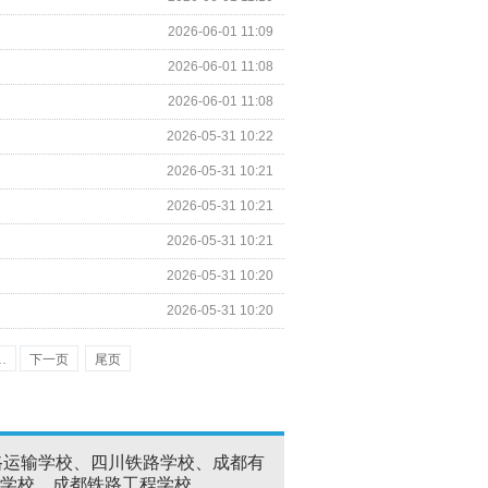
2026-06-01 11:09
2026-06-01 11:08
2026-06-01 11:08
2026-05-31 10:22
2026-05-31 10:21
2026-05-31 10:21
2026-05-31 10:21
2026-05-31 10:20
2026-05-31 10:20
…
下一页
尾页
路运输学校、四川铁路学校、成都有
学校、成都铁路工程学校