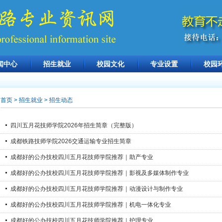
闻中心
招生就业
校园文化
专业设置
校园
首页
> 招生就业 > 招生动态
四川五月花技师学院2026年招生简章（完整版）
成都铁路技师学院2026交通运输专业招生简章
成都好的公办技校四川五月花技师学院推荐｜助产专业
成都好的公办技校四川五月花技师学院推荐｜影视及多媒体制作专业
成都好的公办技校四川五月花技师学院推荐｜动漫设计与制作专业
成都好的公办技校四川五月花技师学院推荐｜机电一体化专业
成都好的公办技校四川五月花技师学院推荐｜护理专业