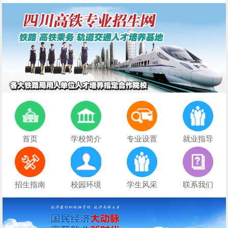
首页
学校简介
专业设置
就业指导
招生指南
校园环境
学生风采
联系我们