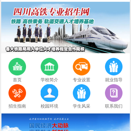
首页
学校简介
专业设置
就业指导
招生指南
校园环境
学生风采
联系我们