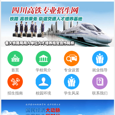
首页
学校简介
专业设置
就业指导
招生指南
校园环境
学生风采
联系我们