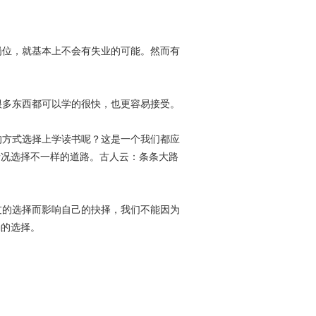
位，就基本上不会有失业的可能。然而有
多东西都可以学的很快，也更容易接受。
方式选择上学读书呢？这是一个我们都应
情况选择不一样的道路。古人云：条条大路
的选择而影响自己的抉择，我们不能因为
确的选择。