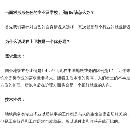
当面对形形色色的专业及学校，我们应该怎么办？
首先我们要针对自己的自身情况来选择，其次就是每个行业的就业情况
为什么说现在上卫校是一个优势呢？
需求量大：
国外地铁乘务比例是1:4，然而现在中国地铁乘务的比例是1:1，近年
铁乘务类专业的需求量非常大。随着生活水准的提高，人们看重的不再
方位的护理。所以今后在护理方面将会是一个很好就业的方向。
技术性强：
地铁乘务类专业毕业以后从事的工作都是与人的生命健康密切相关的，
但是工资待遇和工作层次也就越高。所以说付出和收获是成正比的。