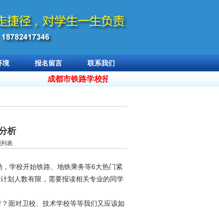
环境
报名留言
联系我们
成都市铁路学校招生 18782417346，
2026年招生
分析
回列表
动，学校开始铁路、地铁乘务等6大热门紧
生计划人数有限，需要报读相关专业的同学
？面对卫校、技术学校等等我们又应该如