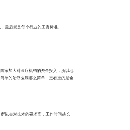
，最后就是每个行业的工资标准。
来国家加大对医疗机构的资金投入，所以地
是简单的治疗医病那么简单，更看重的是全
所以会对技术的要求高，工作时间越长，