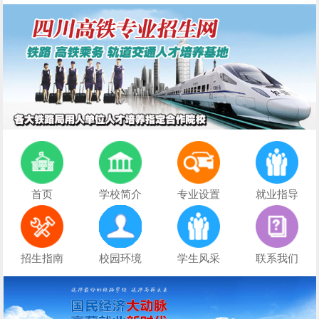
首页
学校简介
专业设置
就业指导
招生指南
校园环境
学生风采
联系我们