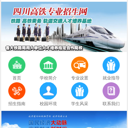
首页
学校简介
专业设置
就业指导
招生指南
校园环境
学生风采
联系我们